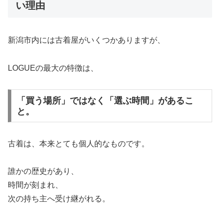
い理由
新潟市内には古着屋がいくつかありますが、
LOGUEの最大の特徴は、
「買う場所」ではなく「選ぶ時間」があるこ
と。
古着は、本来とても個人的なものです。
誰かの歴史があり、
時間が刻まれ、
次の持ち主へ受け継がれる。