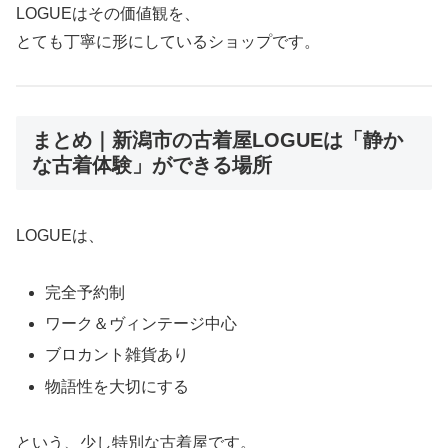
LOGUEはその価値観を、
とても丁寧に形にしているショップです。
まとめ｜新潟市の古着屋LOGUEは「静か
な古着体験」ができる場所
LOGUEは、
完全予約制
ワーク＆ヴィンテージ中心
ブロカント雑貨あり
物語性を大切にする
という、少し特別な古着屋です。