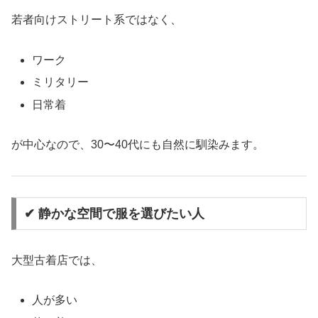
若者向けストリート系ではなく、
ワーク
ミリタリー
日常着
が中心なので、30〜40代にも自然に馴染みます。
✔ 静かな空間で服を選びたい人
大型古着店では、
人が多い