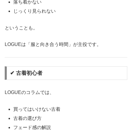
落ち着かない
じっくり見られない
ということも。
LOGUEは「服と向き合う時間」が主役です。
✔ 古着初心者
LOGUEのコラムでは、
買ってはいけない古着
古着の選び方
フェード感の解説