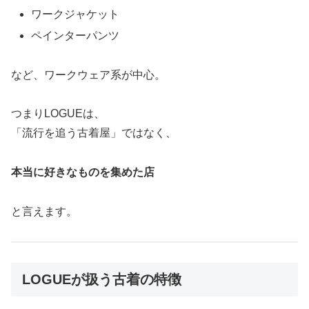
ワークジャケット
ペインターパンツ
など、ワークウェア系が中心。
つまりLOGUEは、
「流行を追う古着屋」ではなく、
本当に好きなものを集めた店
と言えます。
LOGUEが扱う古着の特徴