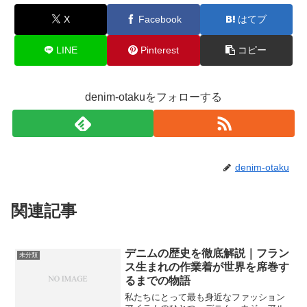
X
Facebook
はてブ
LINE
Pinterest
コピー
denim-otakuをフォローする
denim-otaku
関連記事
デニムの歴史を徹底解説｜フラン
未分類
ス生まれの作業着が世界を席巻す
るまでの物語
私たちにとって最も身近なファッション