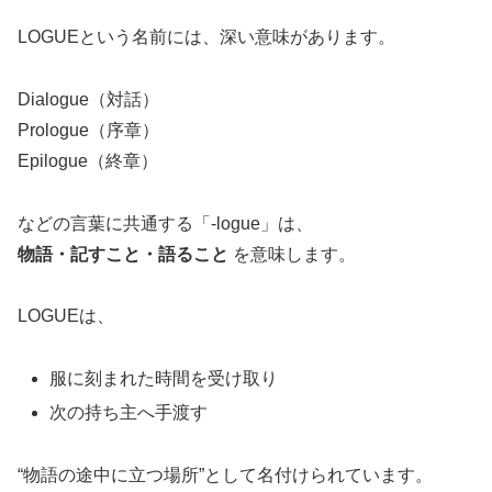
LOGUEという名前には、深い意味があります。
Dialogue（対話）
Prologue（序章）
Epilogue（終章）
などの言葉に共通する「-logue」は、
物語・記すこと・語ること
を意味します。
LOGUEは、
服に刻まれた時間を受け取り
次の持ち主へ手渡す
“物語の途中に立つ場所”として名付けられています。