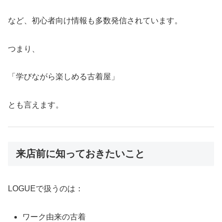
など、初心者向け情報も多数発信されています。
つまり、
「学びながら楽しめる古着屋」
とも言えます。
来店前に知っておきたいこと
LOGUEで扱うのは：
ワーク由来の古着