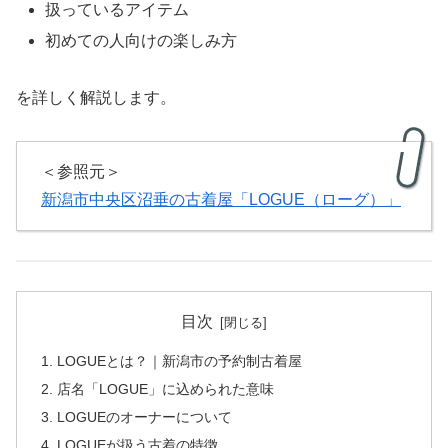
扱っているアイテム
初めての人向けの楽しみ方
を詳しく解説します。
＜参照元＞
新潟市中央区沼垂の古着屋「LOGUE（ローグ）」
目次
LOGUEとは？｜新潟市の予約制古着屋
店名「LOGUE」に込められた意味
LOGUEのオーナーについて
LOGUEが扱う古着の特徴