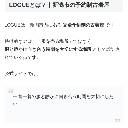
LOGUEとは？｜新潟市の予約制古着屋
LOGUEは、新潟市内にある
完全予約制の古着屋
です
特徴的なのは、「服を売る場所」ではなく、
服と静かに向き合う時間を大切にする場所
として設計さ
れている点です。
公式サイトでは、
一着一着の服と静かに向き合う時間を大切にした
い