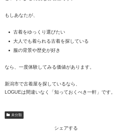
もしあなたが、
古着をゆっくり選びたい
大人でも着られる古着を探している
服の背景や歴史が好き
なら、一度体験してみる価値があります。
新潟市で古着屋を探しているなら、
LOGUEは間違いなく「知っておくべき一軒」です。
未分類
シェアする