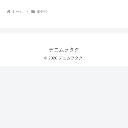
ホーム
未分類
デニムヲタク
© 2026 デニムヲタク.