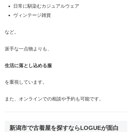
日常に馴染むカジュアルウェア
ヴィンテージ雑貨
など。
派手な一点物よりも、
生活に落とし込める服
を重視しています。
また、オンラインでの相談や予約も可能です。
新潟市で古着屋を探すならLOGUEが面白