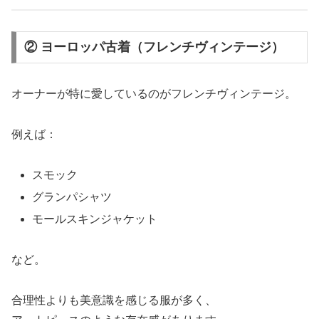
② ヨーロッパ古着（フレンチヴィンテージ）
オーナーが特に愛しているのがフレンチヴィンテージ。
例えば：
スモック
グランパシャツ
モールスキンジャケット
など。
合理性よりも美意識を感じる服が多く、