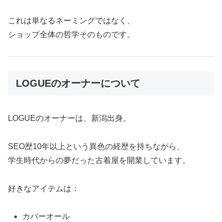
これは単なるネーミングではなく、
ショップ全体の哲学そのものです。
LOGUEのオーナーについて
LOGUEのオーナーは、新潟出身。
SEO歴10年以上という異色の経歴を持ちながら、
学生時代からの夢だった古着屋を開業しています。
好きなアイテムは：
カバーオール