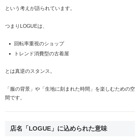
という考えが語られています。
つまりLOGUEは、
回転率重視のショップ
トレンド消費型の古着屋
とは真逆のスタンス。
「服の背景」や「生地に刻まれた時間」を楽しむための空
間です。
店名「LOGUE」に込められた意味