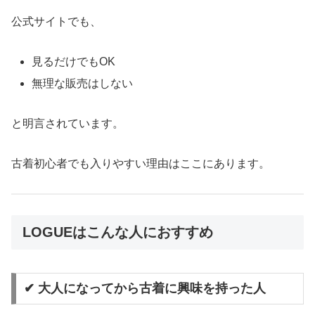
公式サイトでも、
見るだけでもOK
無理な販売はしない
と明言されています。
古着初心者でも入りやすい理由はここにあります。
LOGUEはこんな人におすすめ
✔ 大人になってから古着に興味を持った人