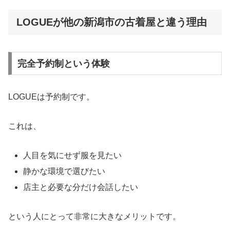
LOGUEが他の新潟市の古着屋と違う理由
完全予約制という体験
LOGUEは予約制です。
これは、
人目を気にせず服を見たい
静かな環境で選びたい
店主と必要な分だけ会話したい
という人にとって非常に大きなメリットです。