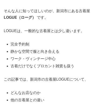
そんな人に知ってほしいのが、新潟市にある古着屋
LOGUE（ローグ）
です。
LOGUEは、一般的な古着屋とは少し違います。
完全予約制
静かな空間で服と向き合える
ワーク・ヴィンテージ中心
古着だけでなくブロカント雑貨も扱う
この記事では、新潟市の古着屋LOGUEについて、
どんなお店なのか
他の古着屋との違い